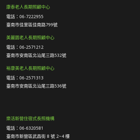
康泰老人長期照顧中心
電話：06-7222955
臺南市佳里區佳南路799號
美麗園老人長期照顧中心
電話：06-2571212
臺南市安南區北汕尾三路532號
裕康美老人長期照顧中心
電話：06-2571313
臺南市安南區北汕尾三路536號
樂活新營住宿式長照機構
電話：06-6320581
臺南市新營區武昌街 8 號 2~4 樓