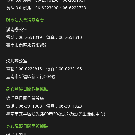
長照 3.0 溪北：06-6223998、06-6222733
財團法人樂活基金會
溪南辦公室
電話：06-2651319｜傳真：06-2651310
臺南市南區永春街9號
溪北辦公室
電話：06-6222913｜傳真：06-6225193
臺南市新營區新北街204號
身心障礙日間作業據點
樂活島日間作業設施
電話：06-3911908｜傳真：06-3911928
臺南市安平區漁光路89巷39號之2號(漁光里活動中心)
身心障礙日間照顧據點