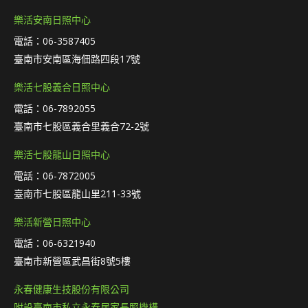
樂活安南日照中心
電話：06-3587405
臺南市安南區海佃路四段17號
樂活七股義合日照中心
電話：06-7892055
臺南市七股區義合里義合72-2號
樂活七股龍山日照中心
電話：06-7872005
臺南市七股區龍山里211-33號
樂活新營日照中心
電話：06-6321940
臺南市新營區武昌街8號5樓
永春健康生技股份有限公司
附設臺南市私立永春居家長照機構