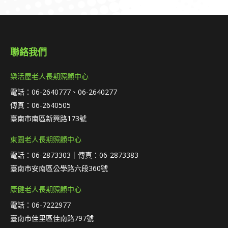
聯絡我們
樂活屋老人長期照顧中心
電話：06-2640777、06-2640277
傳真：06-2640505
臺南市南區新興路173號
東園老人長期照顧中心
電話：06-2873303｜傳真：06-2873383
臺南市安南區公學路六段360號
康健老人長期照顧中心
電話：06-7222977
臺南市佳里區佳南路797號