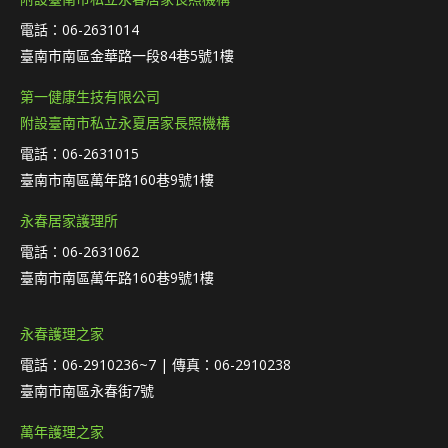
電話：06-2631014
臺南市南區金華路一段84巷5號1樓
第一健康生技有限公司
附設臺南市私立永夏居家長照機構
電話：06-2631015
臺南市南區萬年路160巷9號1樓
永春居家護理所
電話：06-2631062
臺南市南區萬年路160巷9號1樓
永春護理之家
電話：06-2910236~7 | 傳真：06-2910238
臺南市南區永春街7號
萬年護理之家