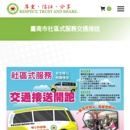
0
臺南市社區式服務交通接送