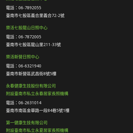
電話：06-7892055
臺南市七股區義合里義合72-2號
樂活七股龍山日照中心
電話：06-7872005
臺南市七股區龍山里211-33號
樂活新營日照中心
電話：06-6321940
臺南市新營區武昌街8號5樓
永春健康生技股份有限公司
附設臺南市私立永春居家長照機構
電話：06-2631014
臺南市南區金華路一段84巷5號1樓
第一健康生技有限公司
附設臺南市私立永夏居家長照機構