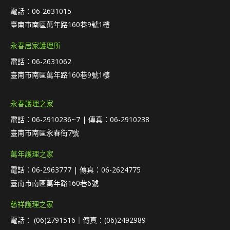
電話：06-2631015
臺南市南區萬年路160巷9號1樓
永春居家護理所
電話：06-2631062
臺南市南區萬年路160巷9號1樓
永春護理之家
電話：06-2910236~7 | 傳真：06-2910238
臺南市南區永春街7號
萬年護理之家
電話：06-2963777 | 傳真：06-2624775
臺南市南區萬年路160巷6號
慈祥護理之家
電話： (06)2791516｜傳真：(06)2492989