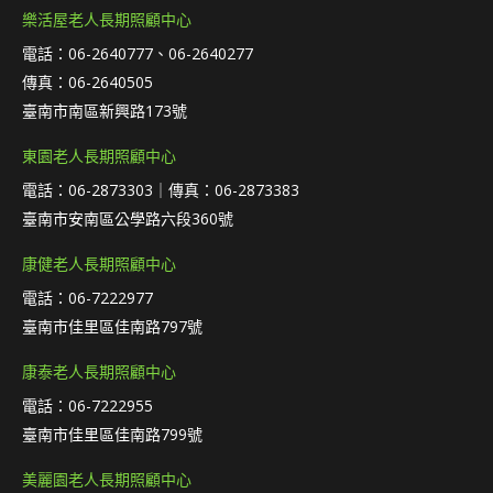
樂活屋老人長期照顧中心
電話：06-2640777、06-2640277
傳真：06-2640505
臺南市南區新興路173號
東園老人長期照顧中心
電話：06-2873303｜傳真：06-2873383
臺南市安南區公學路六段360號
康健老人長期照顧中心
電話：06-7222977
臺南市佳里區佳南路797號
康泰老人長期照顧中心
電話：06-7222955
臺南市佳里區佳南路799號
美麗園老人長期照顧中心