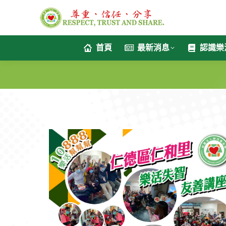
首頁
最新消息
認識樂