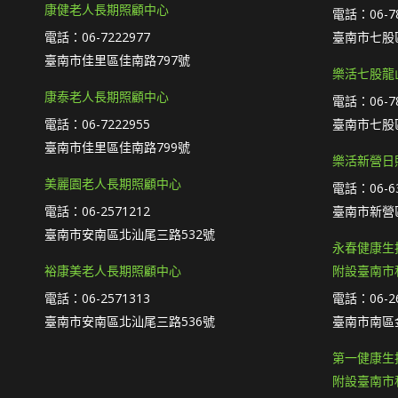
康健老人長期照顧中心
電話：06-78
電話：06-7222977
臺南市七股區
臺南市佳里區佳南路797號
樂活七股龍
康泰老人長期照顧中心
電話：06-78
電話：06-7222955
臺南市七股區
臺南市佳里區佳南路799號
樂活新營日
美麗園老人長期照顧中心
電話：06-63
電話：06-2571212
臺南市新營
臺南市安南區北汕尾三路532號
永春健康生
裕康美老人長期照顧中心
附設臺南市
電話：06-2571313
電話：06-26
臺南市安南區北汕尾三路536號
臺南市南區
第一健康生
附設臺南市