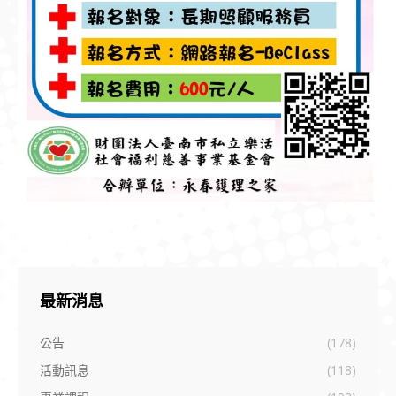
最新消息
公告
(178)
活動訊息
(118)