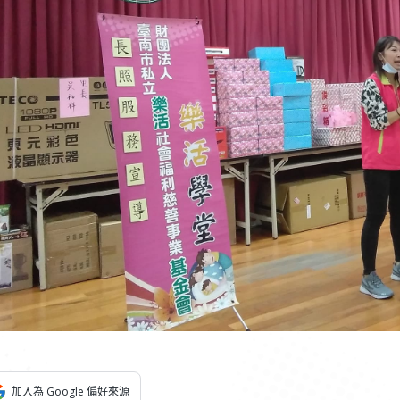
加入為 Google 偏好來源