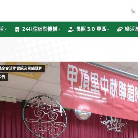
活
24H住宿型機構
長照 3.0 專區
樂活
基金會活動資訊及訓練課程
公告