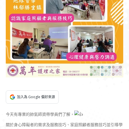
加入為 Google 偏好來源
今天有專業的帥氣師資帶學員們了解，
關於身心障礙者的需求及服務技巧、家庭照顧者服務技巧並引導學