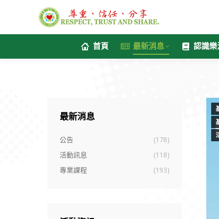
首頁
最新消息
認識樂
最新消息
公告
(178)
活動訊息
(118)
專業課程
(193)