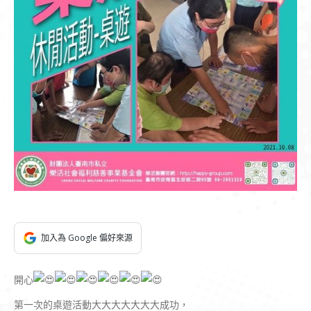
加入為 Google 偏好來源
開心
第一次的桌遊活動大大大大大大大成功，