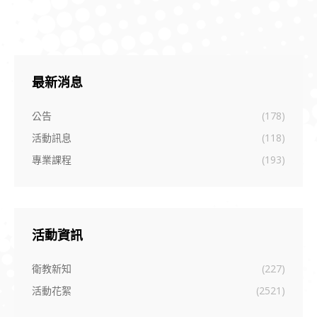
最新消息
公告
(178)
活動訊息
(118)
專業課程
(193)
活動資訊
衛教新知
(227)
活動花絮
(2521)