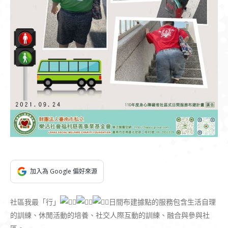
加入為 Google 偏好來源
社區我最「行」
日間布建據點的服務包含生活自理
的訓練、休閒活動的培養、社交人際互動的訓練、融合與參與社