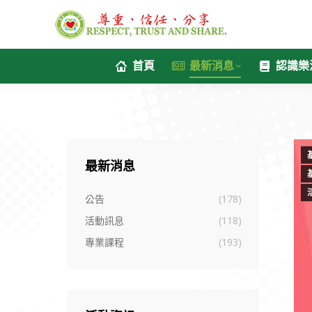
首頁
最新消息
認識樂
最新消息
公告
(178)
活動訊息
(118)
專業課程
(193)