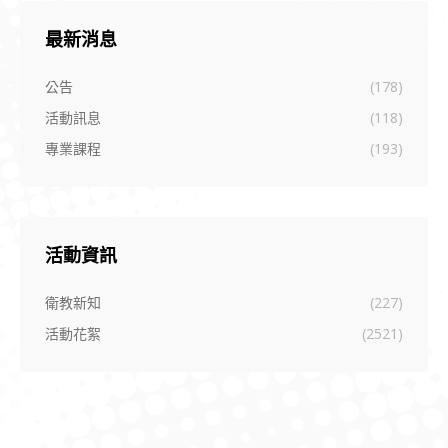
最新消息
公告
(178)
活動訊息
(118)
專業課程
(193)
活動資訊
衛教新知
(227)
活動花絮
(2521)