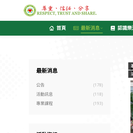
首頁
最新消息
認識樂
最新消息
公告
(178)
活動訊息
(118)
專業課程
(193)