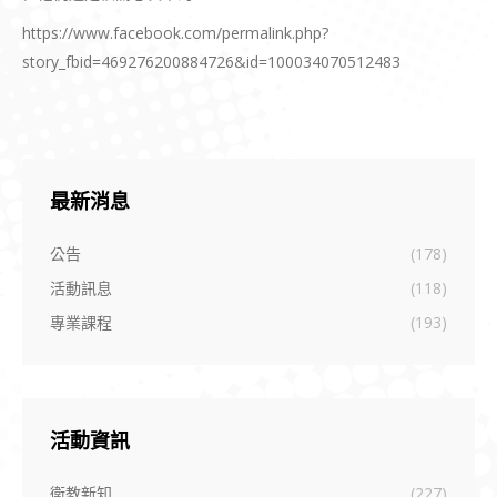
https://www.facebook.com/permalink.php?
story_fbid=469276200884726&id=100034070512483
最新消息
公告
(178)
活動訊息
(118)
專業課程
(193)
活動資訊
衛教新知
(227)