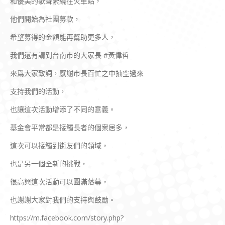
和優美的歌聲縈繞在火車站，
他們開始為社團募款，
希望募得的金額能再幫助更多人，
我們還有請到台南市的大家長 #黃偉哲
來爲大家致詞，感謝市長百忙之中抽空過來
支持我們的活動，
也讓這次活動增添了不同的意義。
基金會平常都是接觸長者的個案居多，
這次可以接觸到街友們的領域，
也是另一個全新的挑戰，
很高興這次活動可以圓滿落幕，
也謝謝大家對我們的支持與鼓勵。
https://m.facebook.com/story.php?