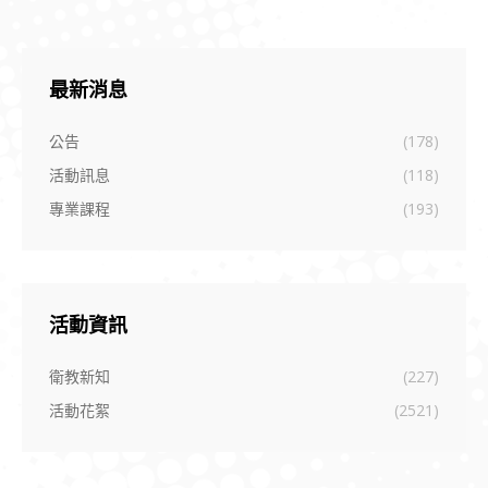
最新消息
公告
(178)
活動訊息
(118)
專業課程
(193)
活動資訊
衛教新知
(227)
活動花絮
(2521)