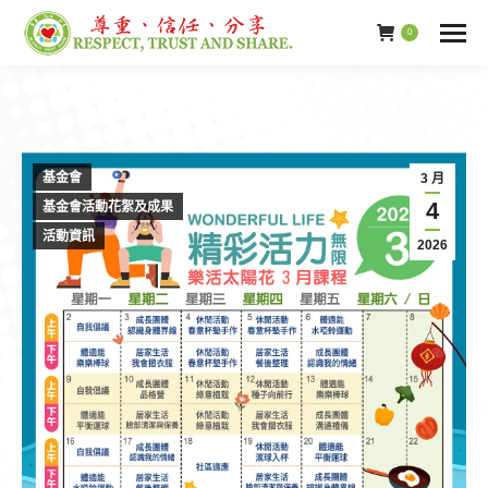
0
基金會
3 月
4
基金會活動花絮及成果
活動資訊
2026