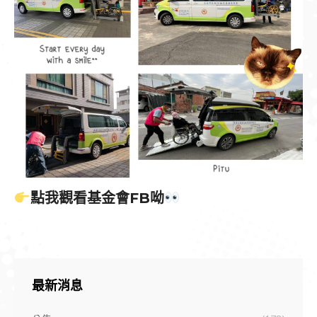
點我觀看基金會FB呦
最新消息