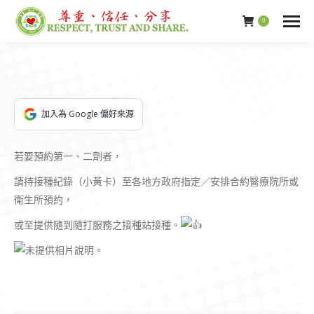
0
加入為 Google 偏好來源
若要預約第一、二劑者，
請持接種紀錄（小黃卡）至各地方政府指定／安排合約醫療院所或
衛生所預約，
或至提供隨到隨打服務之接種站接種。