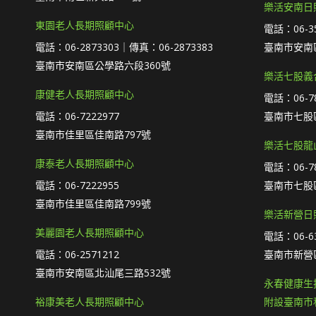
樂活安南日
東園老人長期照顧中心
電話：06-35
電話：06-2873303｜傳真：06-2873383
臺南市安南
臺南市安南區公學路六段360號
樂活七股義
康健老人長期照顧中心
電話：06-78
電話：06-7222977
臺南市七股區
臺南市佳里區佳南路797號
樂活七股龍
康泰老人長期照顧中心
電話：06-78
電話：06-7222955
臺南市七股區
臺南市佳里區佳南路799號
樂活新營日
美麗園老人長期照顧中心
電話：06-63
電話：06-2571212
臺南市新營
臺南市安南區北汕尾三路532號
永春健康生
裕康美老人長期照顧中心
附設臺南市