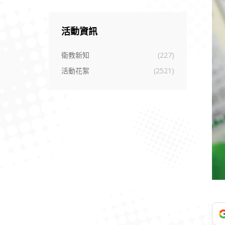
活動資訊
衛教新知
(227)
活動花絮
(2521)