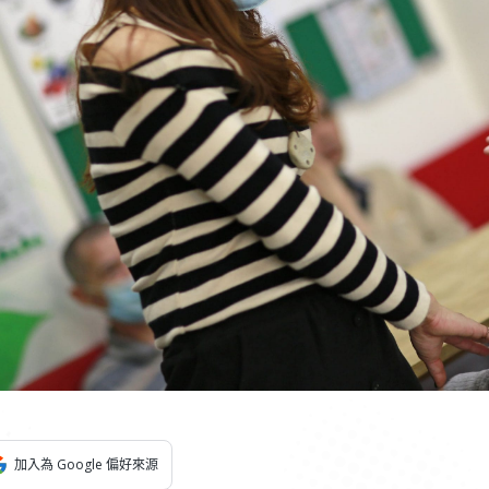
加入為 Google 偏好來源