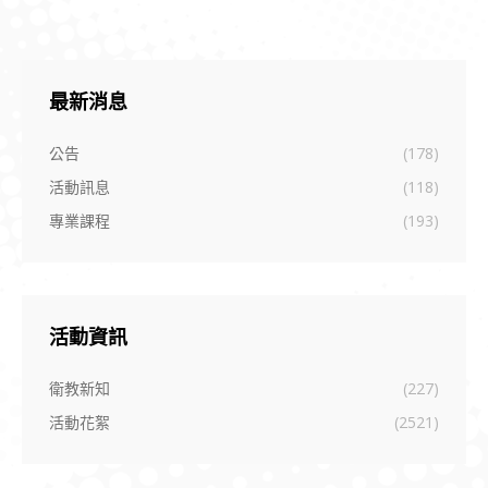
最新消息
公告
(178)
活動訊息
(118)
專業課程
(193)
活動資訊
衛教新知
(227)
活動花絮
(2521)