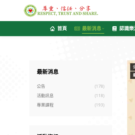
首頁
最新消息
認識樂
最新消息
公告
(178)
活動訊息
(118)
專業課程
(193)