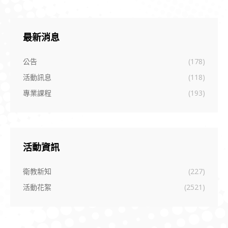
最新消息
公告
(178)
活動訊息
(118)
專業課程
(193)
活動資訊
衛教新知
(227)
活動花絮
(2521)