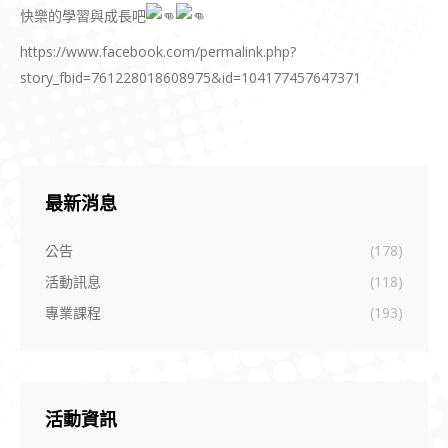
快樂的學習與成長吧
https://www.facebook.com/permalink.php?
story_fbid=761228018608975&id=104177457647371
最新消息
公告
(178)
活動訊息
(118)
專業課程
(193)
活動資訊