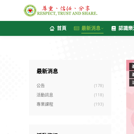
首頁
最新消息
認識樂
最新消息
公告
(178)
活動訊息
(118)
專業課程
(193)