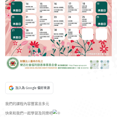
加入為 Google 偏好來源
我們的課程內容豐富且多元
快來和我們一起學習及同樂吧