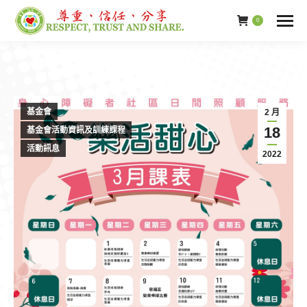
0
基金會
2 月
18
基金會活動資訊及訓練課程
活動訊息
2022