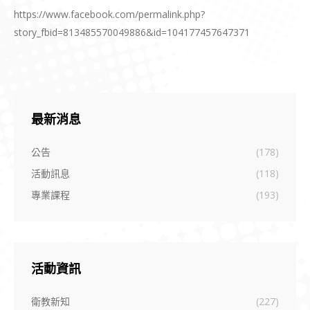
https://www.facebook.com/permalink.php?
story_fbid=813485570049886&id=104177457647371
最新消息
公告
(178)
活動訊息
(118)
專業課程
(193)
活動資訊
衛教新知
(227)