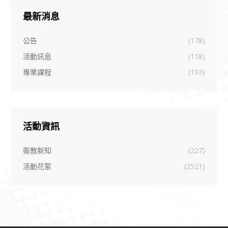
最新消息
公告
(178)
活動訊息
(118)
專業課程
(193)
活動資訊
衛教新知
(227)
活動花絮
(2521)