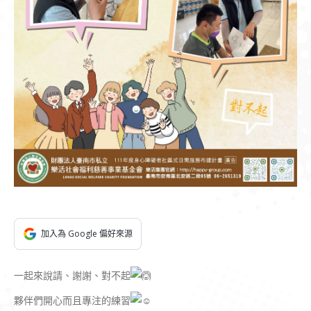
加入為 Google 偏好來源
一起來說請、謝謝、對不起
夥伴們開心而且專注的練習