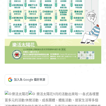
加入為 Google 偏好來源
樂活太陽花
樂活太陽花9月的活動出來啦~~各式各樣豐
富多元的活動:休閒活動、成長團體、體能活動、居家生活等多個