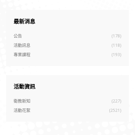
最新消息
公告
(178)
活動訊息
(118)
專業課程
(193)
活動資訊
衛教新知
(227)
活動花絮
(2521)