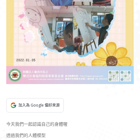
加入為 Google 偏好來源
今天我們一起認識自己的身體喔
透過我們的人體模型