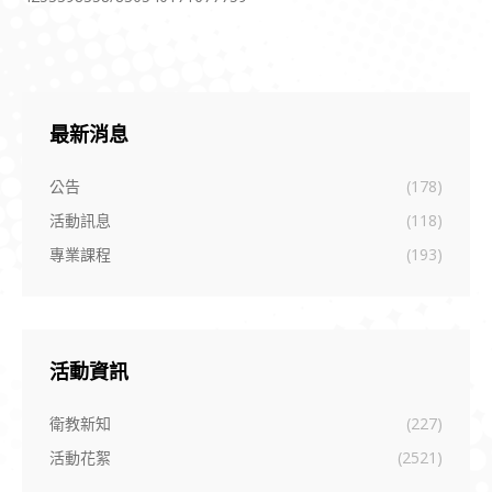
最新消息
公告
(178)
活動訊息
(118)
專業課程
(193)
活動資訊
衛教新知
(227)
活動花絮
(2521)