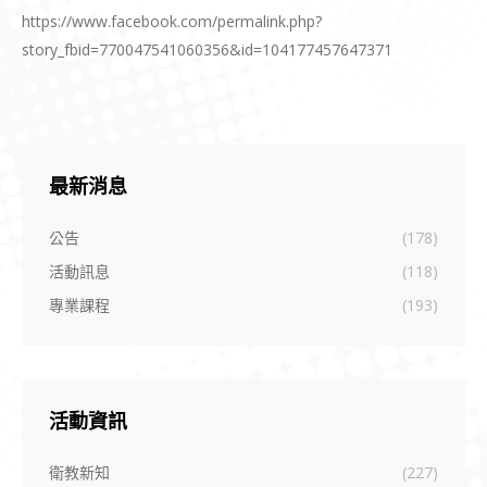
https://www.facebook.com/permalink.php?
story_fbid=770047541060356&id=104177457647371
最新消息
公告
(178)
活動訊息
(118)
專業課程
(193)
活動資訊
衛教新知
(227)