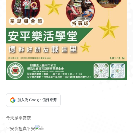
加入為 Google 偏好來源
今天是平安夜
平安夜裡真平安