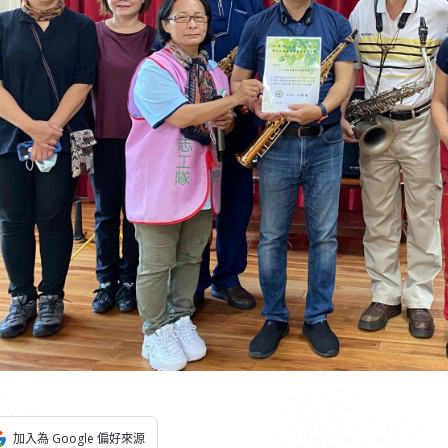
加入為 Google 偏好來源