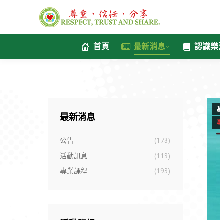
首頁
最新消息
認識樂
最新消息
公告
(178)
活動訊息
(118)
專業課程
(193)