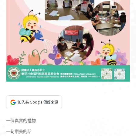
加入為 Google 偏好來源
一個真實的禮物
一句讚美的話