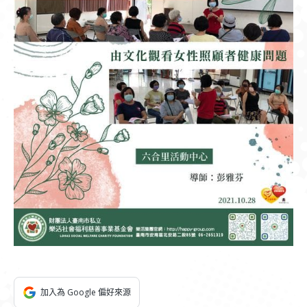
加入為 Google 偏好來源